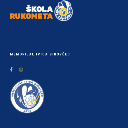
MEMORIJAL IVICA BIROVČEC