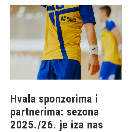
Hvala sponzorima i
partnerima: sezona
2025./26. je iza nas