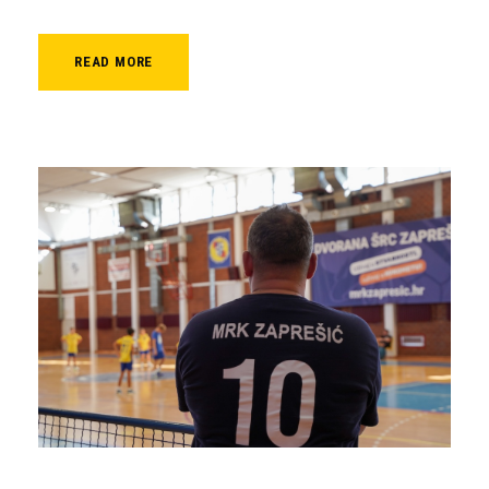
READ MORE