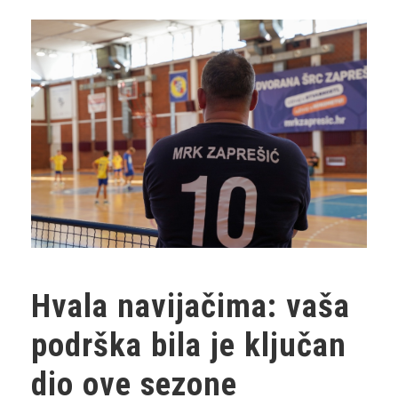
Hvala navijačima: vaša
podrška bila je ključan
dio ove sezone