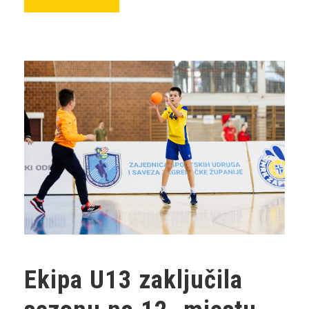
Ekipa U13 zaključila