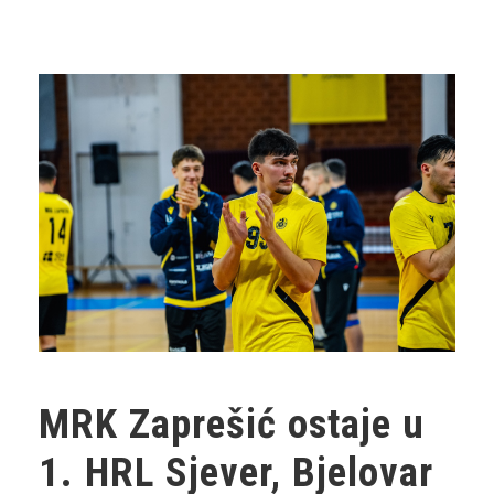
MRK Zaprešić ostaje u
1. HRL Sjever, Bjelovar