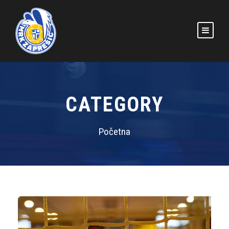
CATEGORY
Početna