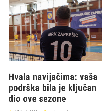
Hvala navijačima: vaša
podrška bila je ključan
dio ove sezone