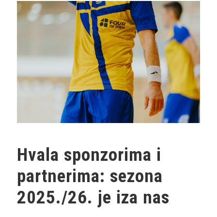
Hvala sponzorima i
partnerima: sezona
2025./26. je iza nas