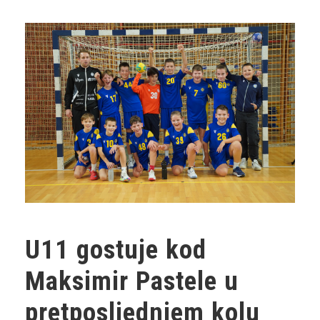
U11 gostuje kod
Maksimir Pastele u
pretposljednjem kolu