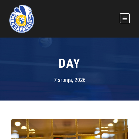
DAY
7 srpnja, 2026