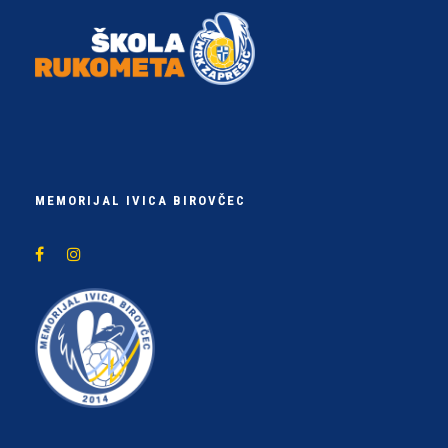
MEMORIJAL IVICA BIROVČEC