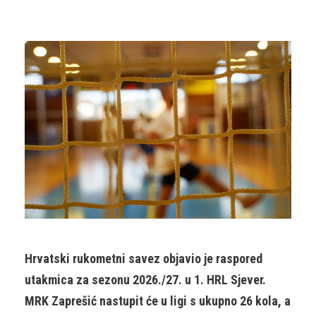
Hrvatski rukometni savez objavio je raspored
utakmica za sezonu 2026./27. u 1. HRL Sjever.
MRK Zaprešić nastupit će u ligi s ukupno 26 kola, a