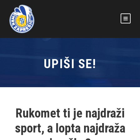
UPIŠI SE!
Rukomet ti je najdraži
sport, a lopta najdraža