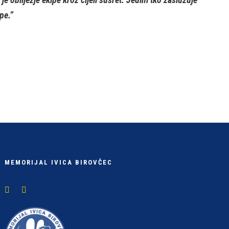
pe.”
MEMORIJAL IVICA BIROVČEC