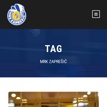
TAG
MRK ZAPREŠIĆ