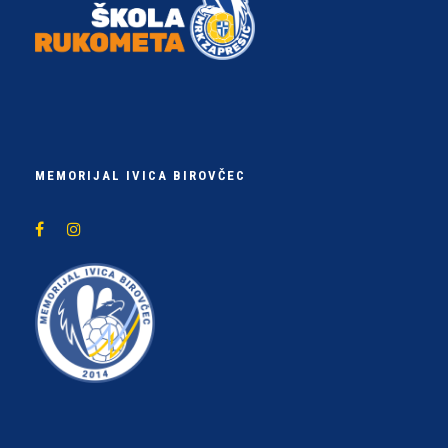
MEMORIJAL IVICA BIROVČEC