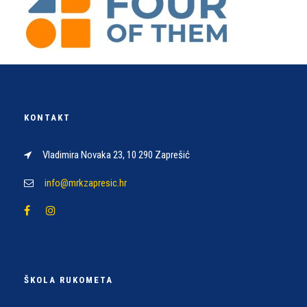
KONTAKT
Vladimira Novaka 23, 10 290 Zaprešić
info@mrkzapresic.hr
ŠKOLA RUKOMETA