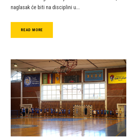
naglasak će biti na disciplini u...
READ MORE