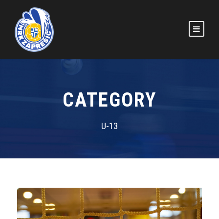
CATEGORY
U-13