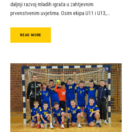
daljnji razvoj mladih igrača u zahtjevnim
prvenstvenim uvjetima. Osim ekipa U11 i U13,...
READ MORE