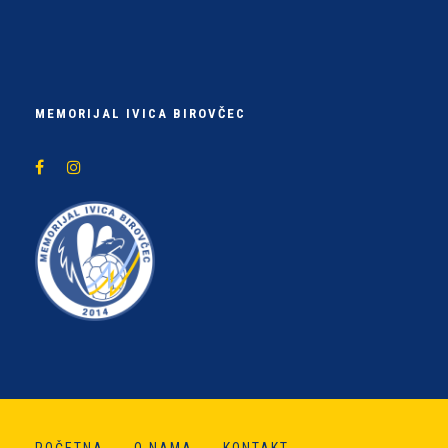
MEMORIJAL IVICA BIROVČEC