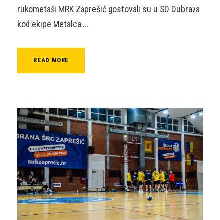
rukometaši MRK Zaprešić gostovali su u SD Dubrava
kod ekipe Metalca....
READ MORE