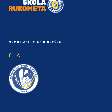
MEMORIJAL IVICA BIROVČEC