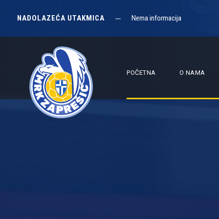
NADOLAZEĆA UTAKMICA
Nema informacija
POČETNA
O NAMA