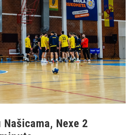
u Našicama, Nexe 2