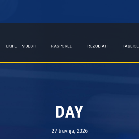
EKIPE – VIJESTI
RASPORED
REZULTATI
TABLICE
DAY
27 travnja, 2026