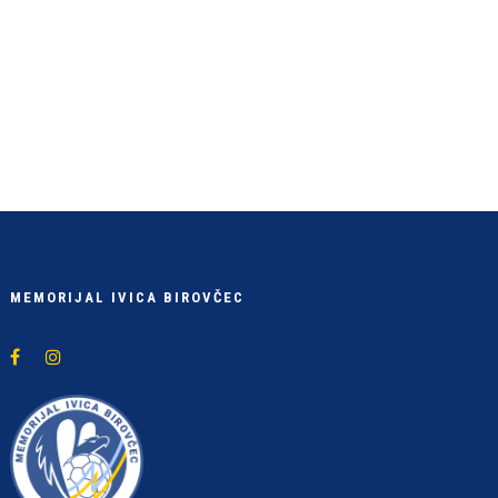
MEMORIJAL IVICA BIROVČEC