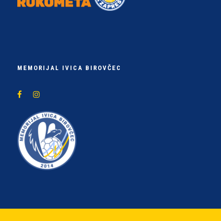
MEMORIJAL IVICA BIROVČEC