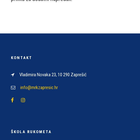
KONTAKT
Vladimira Novaka 23, 10 290 Zaprešić
info@mrkzapresic.hr
ŠKOLA RUKOMETA