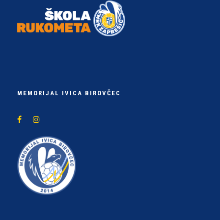
MEMORIJAL IVICA BIROVČEC