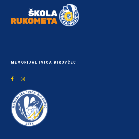
MEMORIJAL IVICA BIROVČEC