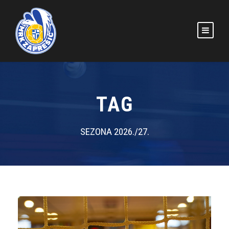
TAG
SEZONA 2026./27.