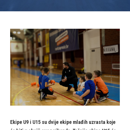
Ekipe U9 i U15 su dvije ekipe mlađih uzrasta koje