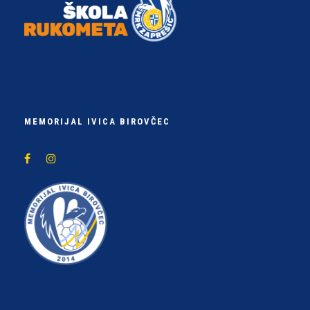
MEMORIJAL IVICA BIROVČEC