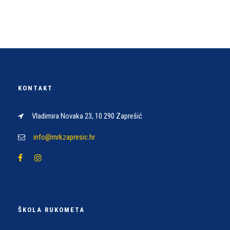
KONTAKT
Vladimira Novaka 23, 10 290 Zaprešić
info@mrkzapresic.hr
ŠKOLA RUKOMETA