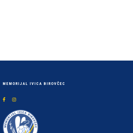
MEMORIJAL IVICA BIROVČEC