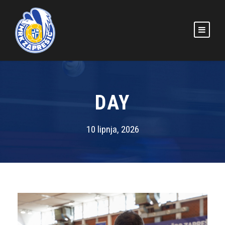
DAY
10 lipnja, 2026