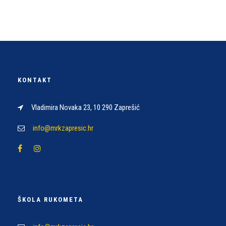
KONTAKT
Vladimira Novaka 23, 10 290 Zaprešić
info@mrkzapresic.hr
ŠKOLA RUKOMETA