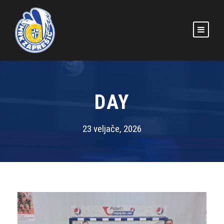
DAY
23 veljače, 2026