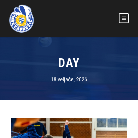
DAY
18 veljače, 2026