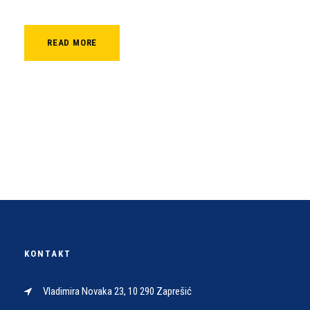
READ MORE
KONTAKT
Vladimira Novaka 23, 10 290 Zaprešić