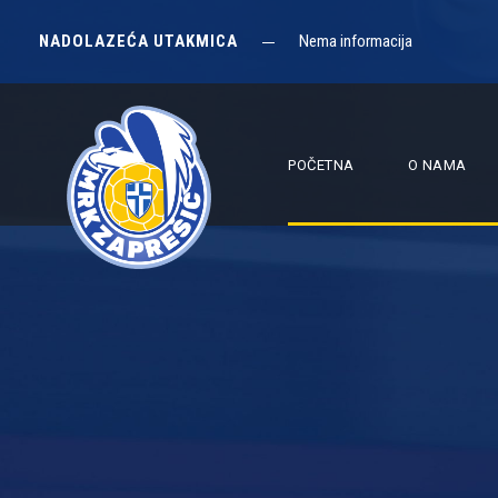
NADOLAZEĆA UTAKMICA
Nema informacija
POČETNA
O NAMA