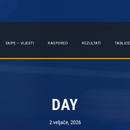
EKIPE – VIJESTI
RASPORED
REZULTATI
TABLICE
DAY
2 veljače, 2026