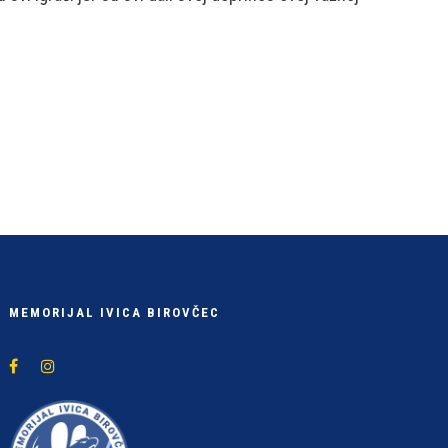
MEMORIJAL IVICA BIROVČEC