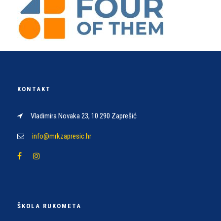
KONTAKT
Vladimira Novaka 23, 10 290 Zaprešić
info@mrkzapresic.hr
ŠKOLA RUKOMETA