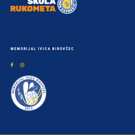
MEMORIJAL IVICA BIROVČEC