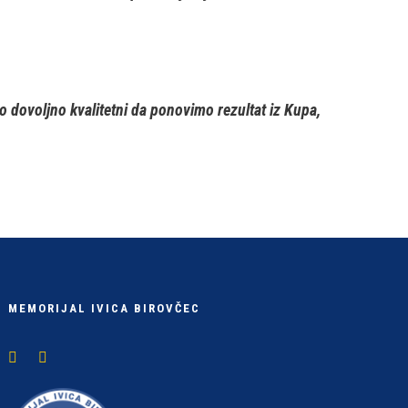
ovoljno kvalitetni da ponovimo rezultat iz Kupa,
MEMORIJAL IVICA BIROVČEC