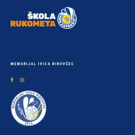
MEMORIJAL IVICA BIROVČEC