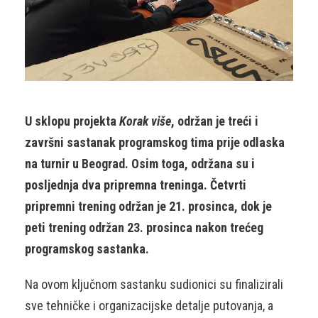
U sklopu projekta
Korak više
, održan je treći i
završni sastanak programskog tima prije odlaska
na turnir u Beograd. Osim toga, održana su i
posljednja dva pripremna treninga. Četvrti
pripremni trening održan je 21. prosinca, dok je
peti trening održan 23. prosinca nakon trećeg
programskog sastanka.
Na ovom ključnom sastanku sudionici su finalizirali
sve tehničke i organizacijske detalje putovanja, a