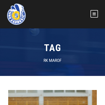
TAG
RK MAROF