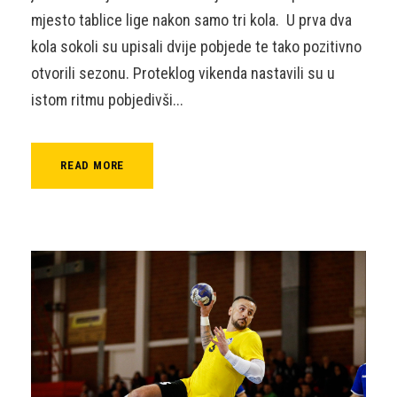
mjesto tablice lige nakon samo tri kola. U prva dva
kola sokoli su upisali dvije pobjede te tako pozitivno
otvorili sezonu. Proteklog vikenda nastavili su u
istom ritmu pobjedivši...
READ MORE