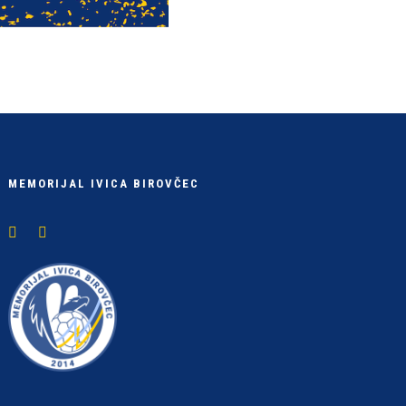
MEMORIJAL IVICA BIROVČEC