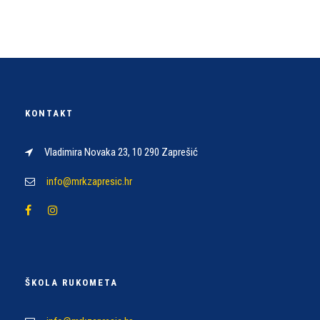
KONTAKT
Vladimira Novaka 23, 10 290 Zaprešić
info@mrkzapresic.hr
ŠKOLA RUKOMETA