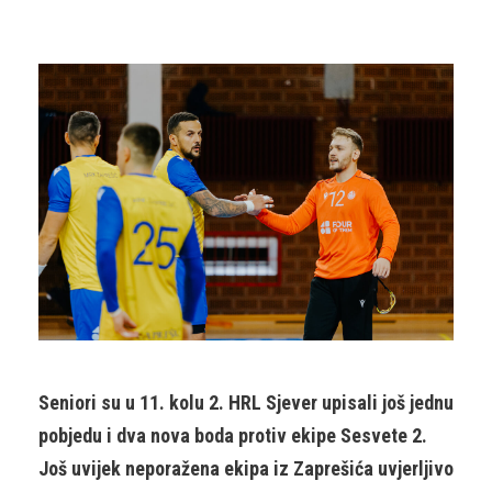
Seniori su u 11. kolu 2. HRL Sjever upisali još jednu
pobjedu i dva nova boda protiv ekipe Sesvete 2.
Još uvijek neporažena ekipa iz Zaprešića uvjerljivo