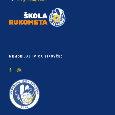
MEMORIJAL IVICA BIROVČEC