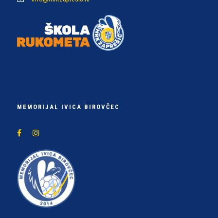
MEMORIJAL IVICA BIROVČEC