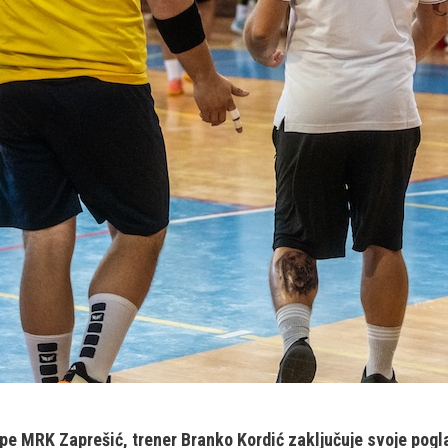
e MRK Zaprešić, trener Branko Kordić zaključuje svoje pogla