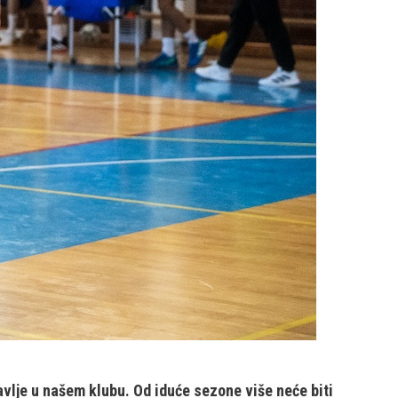
vlje u našem klubu. Od iduće sezone više neće biti