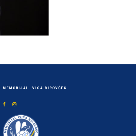
MEMORIJAL IVICA BIROVČEC