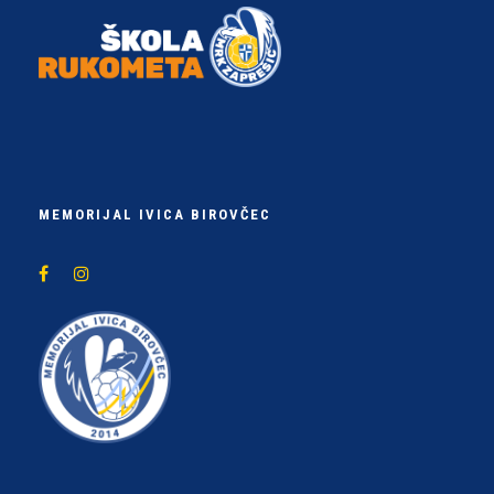
MEMORIJAL IVICA BIROVČEC