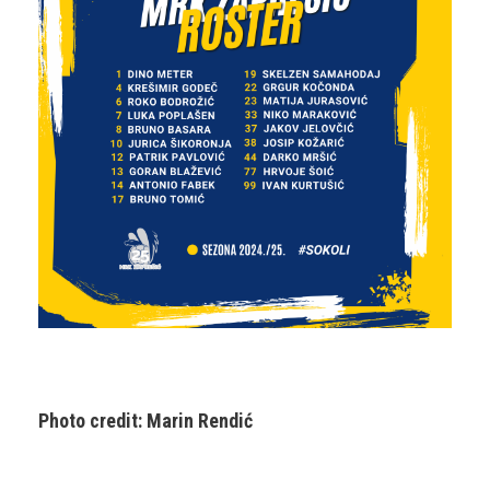
Photo credit: Marin Rendić