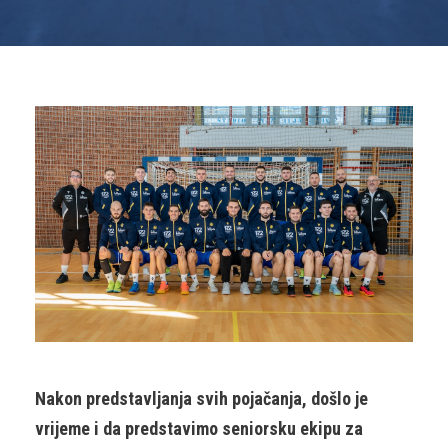
Nakon predstavljanja svih pojačanja, došlo je
vrijeme i da predstavimo seniorsku ekipu za