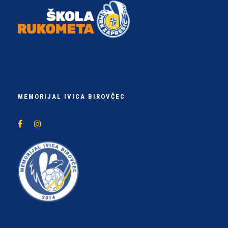
MEMORIJAL IVICA BIROVČEC