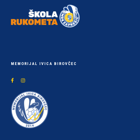
MEMORIJAL IVICA BIROVČEC