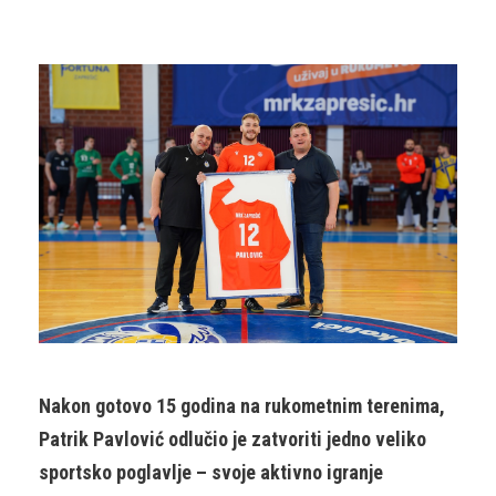
Nakon gotovo 15 godina na rukometnim terenima,
Patrik Pavlović odlučio je zatvoriti jedno veliko
sportsko poglavlje – svoje aktivno igranje