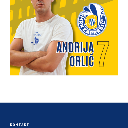
KONTAKT