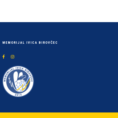
MEMORIJAL IVICA BIROVČEC