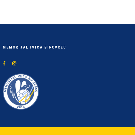
MEMORIJAL IVICA BIROVČEC