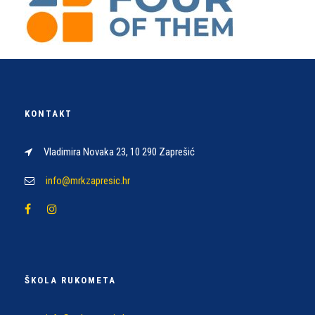
KONTAKT
Vladimira Novaka 23, 10 290 Zaprešić
info@mrkzapresic.hr
ŠKOLA RUKOMETA