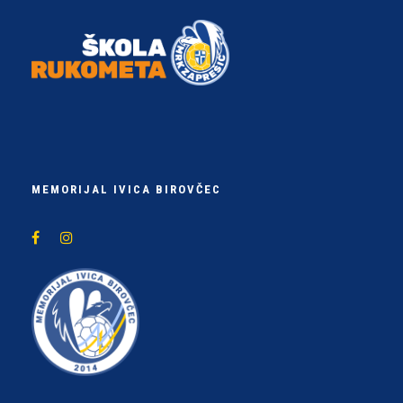
MEMORIJAL IVICA BIROVČEC