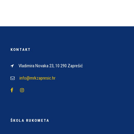
KONTAKT
Vladimira Novaka 23, 10 290 Zaprešić
info@mrkzapresic.hr
ŠKOLA RUKOMETA