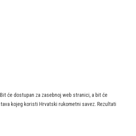
 Bit će dostupan za zasebnoj web stranici, a bit će
tava kojeg koristi Hrvatski rukometni savez. Rezultati