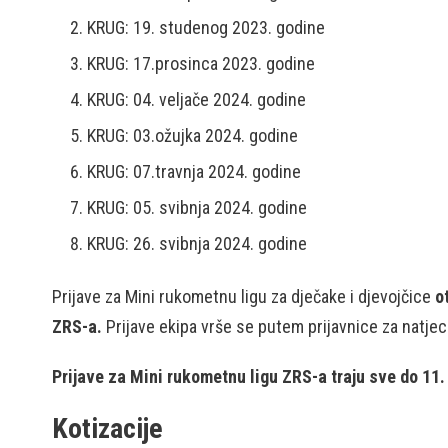
KRUG: 19. studenog 2023. godine
KRUG: 17.prosinca 2023. godine
KRUG: 04. veljače 2024. godine
KRUG: 03.ožujka 2024. godine
KRUG: 07.travnja 2024. godine
KRUG: 05. svibnja 2024. godine
KRUG: 26. svibnja 2024. godine
Prijave za Mini rukometnu ligu za dječake i djevojčice
o
ZRS-a.
Prijave ekipa vrše se putem prijavnice za natjec
Prijave za Mini rukometnu ligu ZRS-a traju sve do 11.
Kotizacije