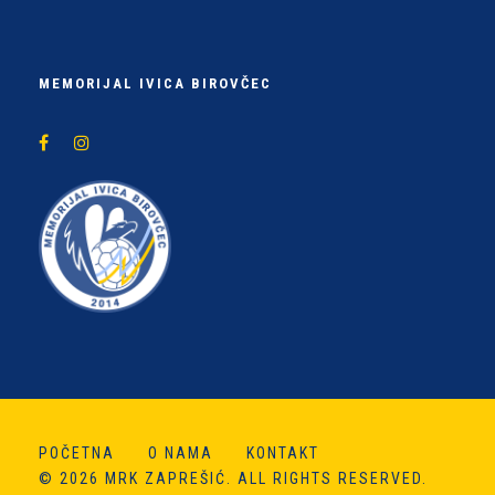
MEMORIJAL IVICA BIROVČEC
POČETNA
O NAMA
KONTAKT
© 2026 MRK ZAPREŠIĆ. ALL RIGHTS RESERVED.